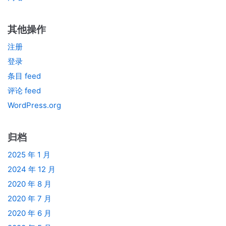
其他操作
注册
登录
条目 feed
评论 feed
WordPress.org
归档
2025 年 1 月
2024 年 12 月
2020 年 8 月
2020 年 7 月
2020 年 6 月