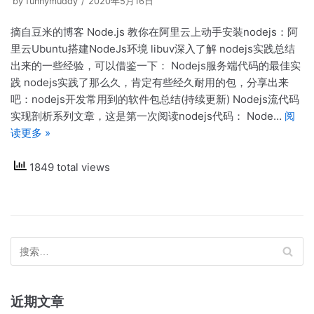
by
funnymuddy
2020年5月16日
摘自豆米的博客 Node.js 教你在阿里云上动手安装nodejs：阿
里云Ubuntu搭建NodeJs环境 libuv深入了解 nodejs实践总结
出来的一些经验，可以借鉴一下： Nodejs服务端代码的最佳实
践 nodejs实践了那么久，肯定有些经久耐用的包，分享出来
吧：nodejs开发常用到的软件包总结(持续更新) Nodejs流代码
实现剖析系列文章，这是第一次阅读nodejs代码： Node…
阅
读更多 »
1849 total views
近期文章