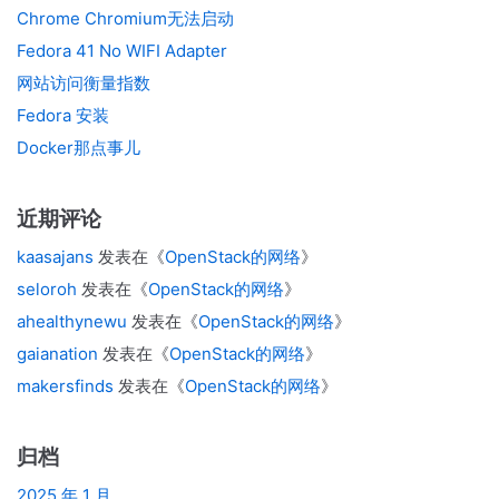
Chrome Chromium无法启动
Fedora 41 No WIFI Adapter
网站访问衡量指数
Fedora 安装
Docker那点事儿
近期评论
kaasajans
发表在《
OpenStack的网络
》
seloroh
发表在《
OpenStack的网络
》
ahealthynewu
发表在《
OpenStack的网络
》
gaianation
发表在《
OpenStack的网络
》
makersfinds
发表在《
OpenStack的网络
》
归档
2025 年 1 月