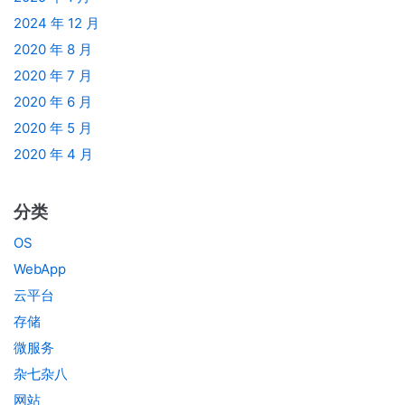
2024 年 12 月
2020 年 8 月
2020 年 7 月
2020 年 6 月
2020 年 5 月
2020 年 4 月
分类
OS
WebApp
云平台
存储
微服务
杂七杂八
网站