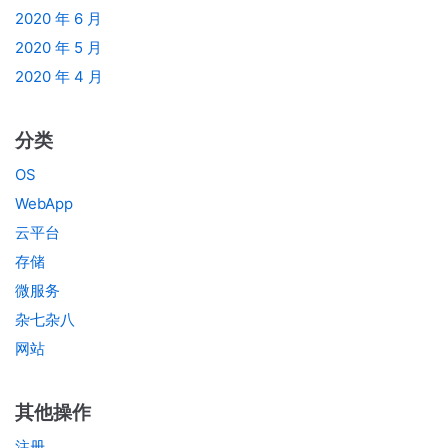
2020 年 6 月
2020 年 5 月
2020 年 4 月
分类
OS
WebApp
云平台
存储
微服务
杂七杂八
网站
其他操作
注册