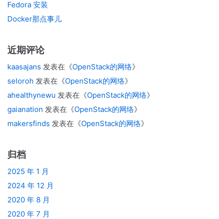
Fedora 安装
Docker那点事儿
近期评论
kaasajans
发表在《
OpenStack的网络
》
seloroh
发表在《
OpenStack的网络
》
ahealthynewu
发表在《
OpenStack的网络
》
gaianation
发表在《
OpenStack的网络
》
makersfinds
发表在《
OpenStack的网络
》
归档
2025 年 1 月
2024 年 12 月
2020 年 8 月
2020 年 7 月