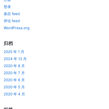
登录
条目 feed
评论 feed
WordPress.org
归档
2025 年 1 月
2024 年 12 月
2020 年 8 月
2020 年 7 月
2020 年 6 月
2020 年 5 月
2020 年 4 月