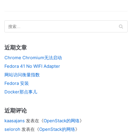
近期文章
Chrome Chromium无法启动
Fedora 41 No WIFI Adapter
网站访问衡量指数
Fedora 安装
Docker那点事儿
近期评论
kaasajans
发表在《
OpenStack的网络
》
seloroh
发表在《
OpenStack的网络
》