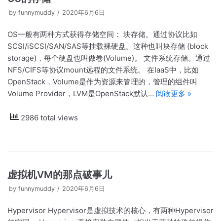
by
funnymuddy
2020年6月6日
OS一般有两种方式获得存储空间： 块存储。通过协议比如
SCSI/iSCSI/SAN/SAS等挂载裸硬盘。这种也叫块存储 (block
storage)，每个硬盘也叫做卷(Volume)。 文件系统存储。通过
NFS/CIFS等协议mount远程的文件系统。 在IaaS中，比如
OpenStack，Volume是作为资源来管理的，管理的组件叫
Volume Provider，LVM是OpenStack默认…
阅读更多 »
2986 total views
虚拟机VM的那点破事儿
by
funnymuddy
2020年6月6日
Hypervisor Hypervisor是虚拟技术的核心，有两种Hypervisor