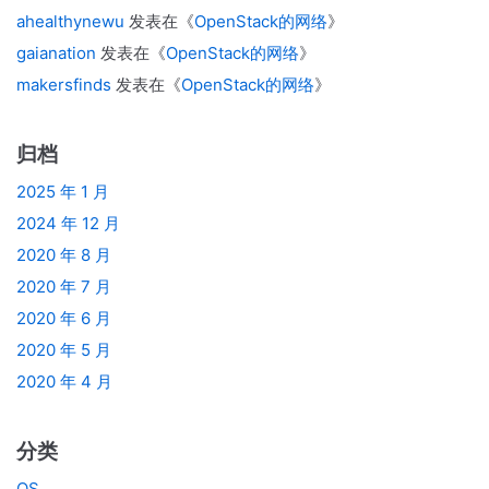
ahealthynewu
发表在《
OpenStack的网络
》
gaianation
发表在《
OpenStack的网络
》
makersfinds
发表在《
OpenStack的网络
》
归档
2025 年 1 月
2024 年 12 月
2020 年 8 月
2020 年 7 月
2020 年 6 月
2020 年 5 月
2020 年 4 月
分类
OS