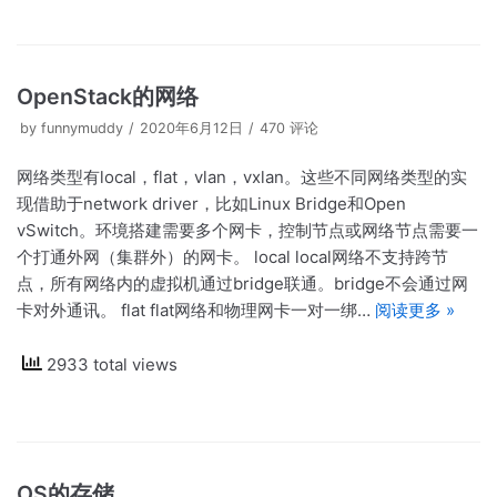
OpenStack的网络
by
funnymuddy
2020年6月12日
470 评论
网络类型有local，flat，vlan，vxlan。这些不同网络类型的实
现借助于network driver，比如Linux Bridge和Open
vSwitch。环境搭建需要多个网卡，控制节点或网络节点需要一
个打通外网（集群外）的网卡。 local local网络不支持跨节
点，所有网络内的虚拟机通过bridge联通。bridge不会通过网
卡对外通讯。 flat flat网络和物理网卡一对一绑…
阅读更多 »
2933 total views
OS的存储