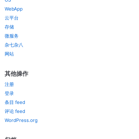
WebApp
云平台
存储
微服务
杂七杂八
网站
其他操作
注册
登录
条目 feed
评论 feed
WordPress.org