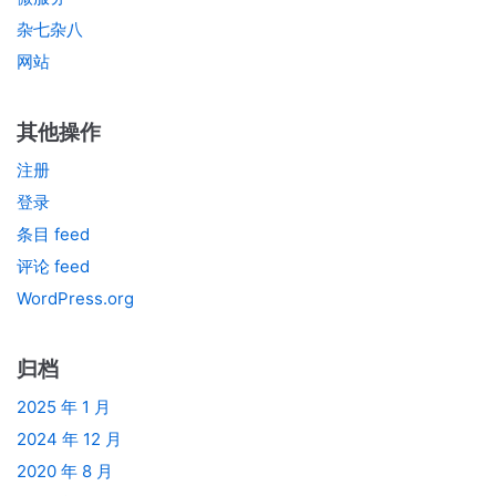
杂七杂八
网站
其他操作
注册
登录
条目 feed
评论 feed
WordPress.org
归档
2025 年 1 月
2024 年 12 月
2020 年 8 月