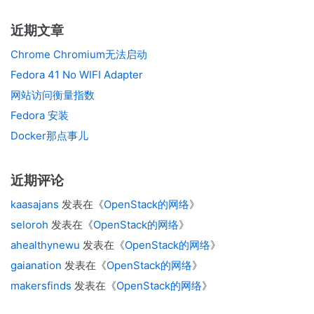
近期文章
Chrome Chromium无法启动
Fedora 41 No WIFI Adapter
网站访问衡量指数
Fedora 安装
Docker那点事儿
近期评论
kaasajans
发表在《
OpenStack的网络
》
seloroh
发表在《
OpenStack的网络
》
ahealthynewu
发表在《
OpenStack的网络
》
gaianation
发表在《
OpenStack的网络
》
makersfinds
发表在《
OpenStack的网络
》