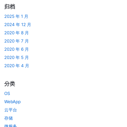
归档
2025 年 1 月
2024 年 12 月
2020 年 8 月
2020 年 7 月
2020 年 6 月
2020 年 5 月
2020 年 4 月
分类
OS
WebApp
云平台
存储
微服务