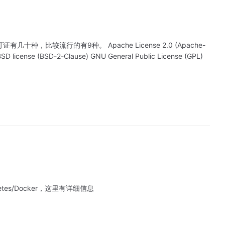
)开源许可证有几十种，比较流行的有9种。 Apache License 2.0 (Apache-
BSD license (BSD-2-Clause) GNU General Public License (GPL)
etes/Docker，这里有详细信息