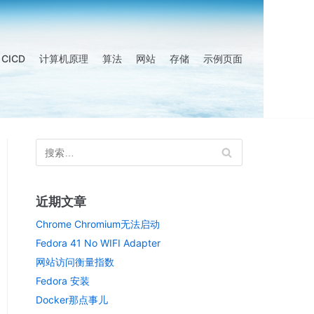
CICD
计算机原理
算法
网站
存储
示例页面
近期文章
Chrome Chromium无法启动
Fedora 41 No WIFI Adapter
网站访问衡量指数
Fedora 安装
Docker那点事儿