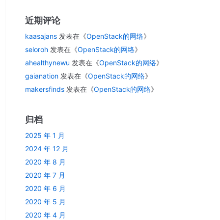
近期评论
kaasajans
发表在《
OpenStack的网络
》
seloroh
发表在《
OpenStack的网络
》
ahealthynewu
发表在《
OpenStack的网络
》
gaianation
发表在《
OpenStack的网络
》
makersfinds
发表在《
OpenStack的网络
》
归档
2025 年 1 月
2024 年 12 月
2020 年 8 月
2020 年 7 月
2020 年 6 月
2020 年 5 月
2020 年 4 月