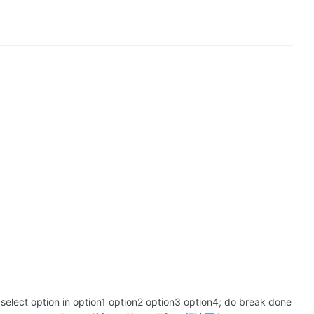
lect option in option1 option2 option3 option4; do break done