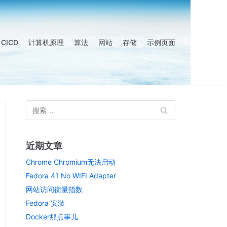
CICD
计算机原理
算法
网站
存储
示例页面
近期文章
Chrome Chromium无法启动
Fedora 41 No WIFI Adapter
网站访问衡量指数
Fedora 安装
Docker那点事儿