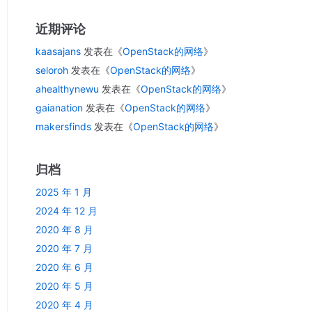
近期评论
kaasajans
发表在《
OpenStack的网络
》
seloroh
发表在《
OpenStack的网络
》
ahealthynewu
发表在《
OpenStack的网络
》
gaianation
发表在《
OpenStack的网络
》
makersfinds
发表在《
OpenStack的网络
》
归档
2025 年 1 月
2024 年 12 月
2020 年 8 月
2020 年 7 月
2020 年 6 月
2020 年 5 月
2020 年 4 月