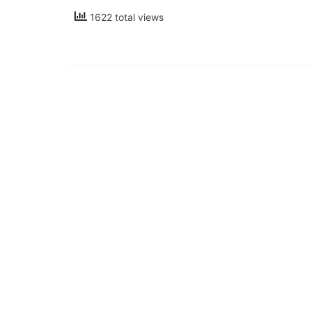
1622 total views